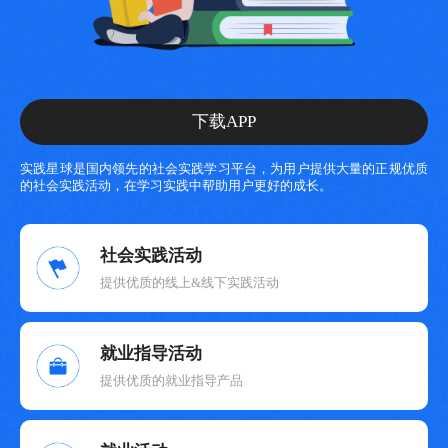
下载APP
实践星球是国内领先的社会实践学习平台，为用户提供大量的正规优质
的社会实践活动，在学习实践中帮助用户更好的成长。
社会实践活动
提供优质的线上&线下实践活动
就业指导活动
提供优质的就业指导产品